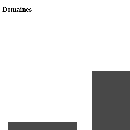
Domaines