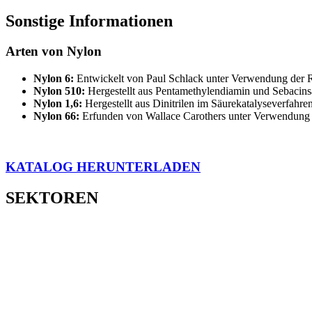
Sonstige Informationen
Arten von Nylon
Nylon 6:
Entwickelt von Paul Schlack unter Verwendung der R
Nylon 510:
Hergestellt aus Pentamethylendiamin und Sebacins
Nylon 1,6:
Hergestellt aus Dinitrilen im Säurekatalyseverfahren
Nylon 66:
Erfunden von Wallace Carothers unter Verwendung
KATALOG HERUNTERLADEN
SEKTOREN