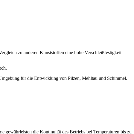
ergleich zu anderen Kunststoffen eine hohe Verschleißfestigkeit
och.
e Umgebung für die Entwicklung von Pilzen, Mehltau und Schimmel.
 gewährleisten die Kontinuität des Betriebs bei Temperaturen bis zu