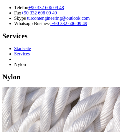
Telefon
+90 332 606 09 48
Fax
+90 332 606 09 49
Skype
turcontengineering@outlook.com
Whatsapp Business
+90 332 606 09 49
Services
Startseite
Services
Nylon
Nylon