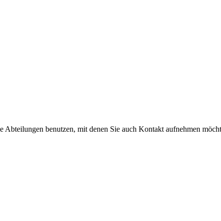
die Abteilungen benutzen, mit denen Sie auch Kontakt aufnehmen möch