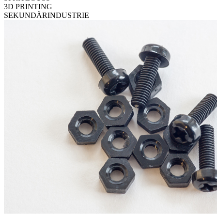
3D PRINTING
SEKUNDÄRINDUSTRIE