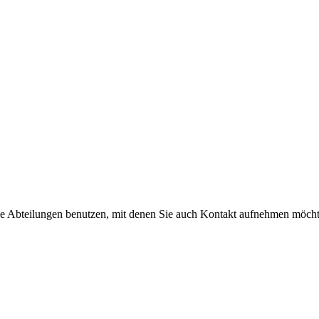
die Abteilungen benutzen, mit denen Sie auch Kontakt aufnehmen möch